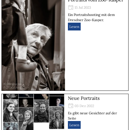
15 Jul 2023
Ein Portraitshooting mit dem
Dresdner Zoo-Kasper.
Lesen
Neue Portraits
03 Dez 2022
Es gibt neue Gesichter auf der
Seite
Lesen