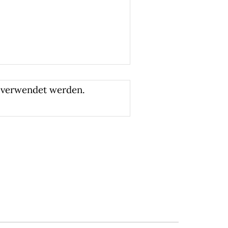
s verwendet werden.