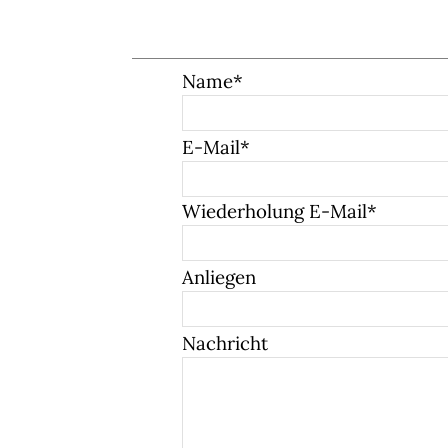
Name
*
E-Mail
*
Wiederholung E-Mail
*
Anliegen
Nachricht