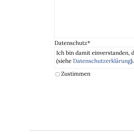
Datenschutz
*
Ich bin damit einverstanden,
(siehe
Datenschutzerklärung
)
Zustimmen