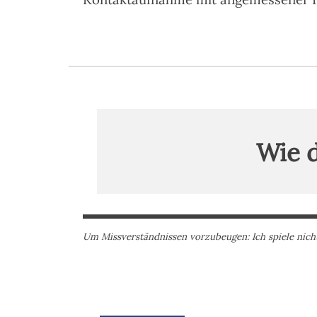
Wie d
Um Missverständnissen vorzubeugen: Ich spiele nich