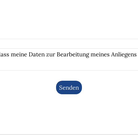
 dass meine Daten zur Bearbeitung meines Anliegen
.